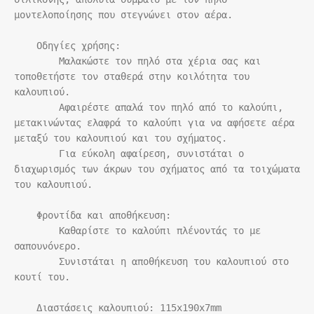
μοντελοποίησης που στεγνώνει στον αέρα.

    Οδηγίες χρήσης:

        Μαλακώστε τον πηλό στα χέρια σας και 
τοποθετήστε τον σταθερά στην κοιλότητα του 
καλουπιού.

        Αφαιρέστε απαλά τον πηλό από το καλούπι, 
μετακινώντας ελαφρά το καλούπι για να αφήσετε αέρα 
μεταξύ του καλουπιού και του σχήματος.

        Για εύκολη αφαίρεση, συνιστάται ο 
διαχωρισμός των άκρων του σχήματος από τα τοιχώματα 
του καλουπιού.

    Φροντίδα και αποθήκευση:

        Καθαρίστε τo καλούπι πλένοντάς το με 
σαπουνόνερο.

        Συνιστάται η αποθήκευση του καλουπιού στο 
κουτί του.

    Διαστάσεις καλουπιού: 115x190x7mm
