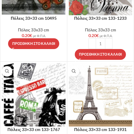
Πόλεις 33×33 cm 10495
Πόλεις 33×33 cm 133-1233
Πόλεις 33x33 cm
Πόλεις 33x33 cm
0.20
€
0.20
€
με Φ.Π.Α.
με Φ.Π.Α.
ΠΡΟΣΘΉΚΗ ΣΤΟ ΚΑΛΆΘΙ
ΠΡΟΣΘΉΚΗ ΣΤΟ ΚΑΛΆΘΙ
Πόλεις 33×33 cm 133-1767
Πόλεις 33×33 cm 133-1931