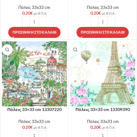
Πόλεις 33x33 cm
Πόλεις 33x33 cm
0.20
€
0.20
€
με Φ.Π.Α.
με Φ.Π.Α.
ΠΡΟΣΘΉΚΗ ΣΤΟ ΚΑΛΆΘΙ
ΠΡΟΣΘΉΚΗ ΣΤΟ ΚΑΛΆΘΙ
Πόλεις 33×33 cm 13307220
Πόλεις 33×33 cm 13309390
Πόλεις 33x33 cm
Πόλεις 33x33 cm
0.20
€
0.20
€
με Φ.Π.Α.
με Φ.Π.Α.