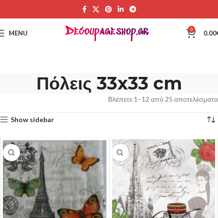
0
MENU
0.00
Πόλεις 33x33 cm
Βλέπετε 1–12 από 25 αποτελέσματα
Show sidebar