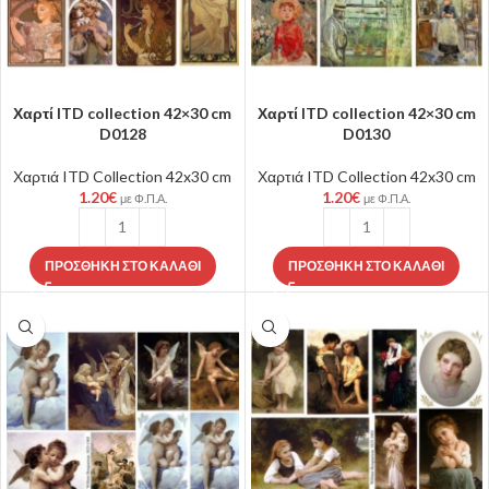
Χαρτί ITD collection 42×30 cm
Χαρτί ITD collection 42×30 cm
D0128
D0130
Χαρτιά ITD Collection 42x30 cm
Χαρτιά ITD Collection 42x30 cm
1.20
€
1.20
€
με Φ.Π.Α.
με Φ.Π.Α.
ΠΡΟΣΘΉΚΗ ΣΤΟ ΚΑΛΆΘΙ
ΠΡΟΣΘΉΚΗ ΣΤΟ ΚΑΛΆΘΙ