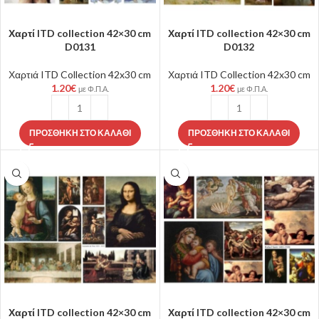
Χαρτί ITD collection 42×30 cm
Χαρτί ITD collection 42×30 cm
D0131
D0132
Χαρτιά ITD Collection 42x30 cm
Χαρτιά ITD Collection 42x30 cm
1.20
€
1.20
€
με Φ.Π.Α.
με Φ.Π.Α.
ΠΡΟΣΘΉΚΗ ΣΤΟ ΚΑΛΆΘΙ
ΠΡΟΣΘΉΚΗ ΣΤΟ ΚΑΛΆΘΙ
Χαρτί ITD collection 42×30 cm
Χαρτί ITD collection 42×30 cm