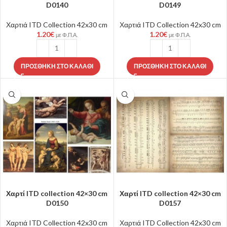
D0140
D0149
Χαρτιά ITD Collection 42x30 cm
Χαρτιά ITD Collection 42x30 cm
1.20
€
1.20
€
με Φ.Π.Α.
με Φ.Π.Α.
ΠΡΟΣΘΉΚΗ ΣΤΟ ΚΑΛΆΘΙ
ΠΡΟΣΘΉΚΗ ΣΤΟ ΚΑΛΆΘΙ
Χαρτί ITD collection 42×30 cm
Χαρτί ITD collection 42×30 cm
D0150
D0157
Χαρτιά ITD Collection 42x30 cm
Χαρτιά ITD Collection 42x30 cm