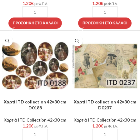
1.20
€
1.20
€
με Φ.Π.Α.
με Φ.Π.Α.
ΠΡΟΣΘΉΚΗ ΣΤΟ ΚΑΛΆΘΙ
ΠΡΟΣΘΉΚΗ ΣΤΟ ΚΑΛΆΘΙ
Χαρτί ITD collection 42×30 cm
Χαρτί ITD collection 42×30 cm
D0188
D0237
Χαρτιά ITD Collection 42x30 cm
Χαρτιά ITD Collection 42x30 cm
1.20
€
1.20
€
με Φ.Π.Α.
με Φ.Π.Α.