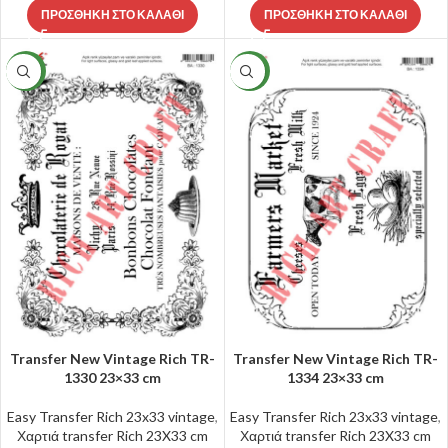
ΠΡΟΣΘΉΚΗ ΣΤΟ ΚΑΛΆΘΙ
ΠΡΟΣΘΉΚΗ ΣΤΟ ΚΑΛΆΘΙ
NEW
NEW
Transfer New Vintage Rich TR-
Transfer New Vintage Rich TR-
1330 23×33 cm
1334 23×33 cm
Easy Transfer Rich 23x33 vintage
,
Easy Transfer Rich 23x33 vintage
,
Χαρτιά transfer Rich 23X33 cm
Χαρτιά transfer Rich 23X33 cm