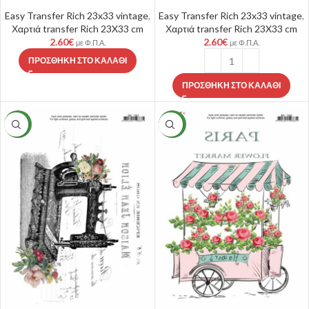
Easy Transfer Rich 23x33 vintage
,
Easy Transfer Rich 23x33 vintage
,
Χαρτιά transfer Rich 23X33 cm
Χαρτιά transfer Rich 23X33 cm
2.60
€
2.60
€
με Φ.Π.Α.
με Φ.Π.Α.
ΠΡΟΣΘΉΚΗ ΣΤΟ ΚΑΛΆΘΙ
ΠΡΟΣΘΉΚΗ ΣΤΟ ΚΑΛΆΘΙ
NEW
NEW