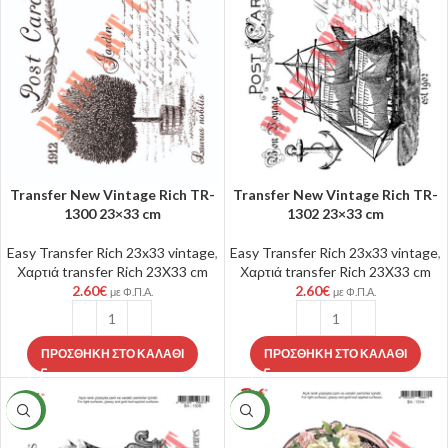
Transfer New Vintage Rich TR-
Transfer New Vintage Rich TR-
1300 23×33 cm
1302 23×33 cm
Easy Transfer Rich 23x33 vintage
,
Easy Transfer Rich 23x33 vintage
,
Χαρτιά transfer Rich 23X33 cm
Χαρτιά transfer Rich 23X33 cm
2.60
€
2.60
€
με Φ.Π.Α.
με Φ.Π.Α.
ΠΡΟΣΘΉΚΗ ΣΤΟ ΚΑΛΆΘΙ
ΠΡΟΣΘΉΚΗ ΣΤΟ ΚΑΛΆΘΙ
NEW
NEW