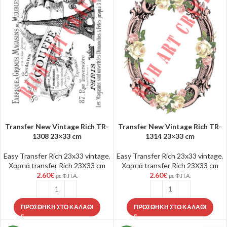
Transfer New Vintage Rich TR-
Transfer New Vintage Rich TR-
1308 23×33 cm
1314 23×33 cm
Easy Transfer Rich 23x33 vintage
,
Easy Transfer Rich 23x33 vintage
,
Χαρτιά transfer Rich 23X33 cm
Χαρτιά transfer Rich 23X33 cm
2.60
€
2.60
€
με Φ.Π.Α.
με Φ.Π.Α.
ΠΡΟΣΘΉΚΗ ΣΤΟ ΚΑΛΆΘΙ
ΠΡΟΣΘΉΚΗ ΣΤΟ ΚΑΛΆΘΙ