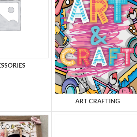
SSORIES
ART CRAFTING