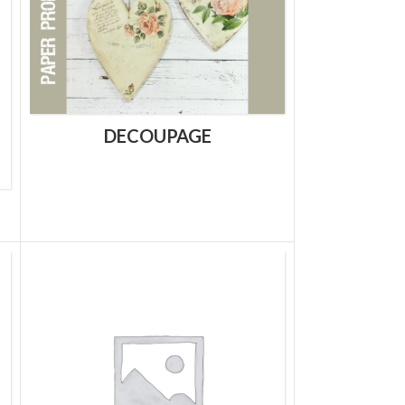
DECOUPAGE