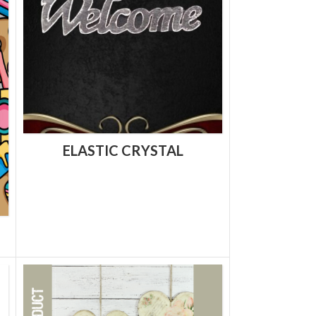
ELASTIC CRYSTAL