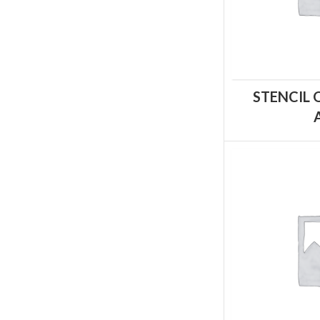
STENCIL 