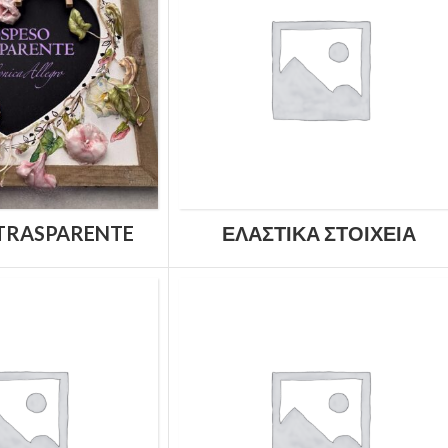
TRASPARENTE
ΕΛΑΣΤΙΚΆ ΣΤΟΙΧΕΊΑ