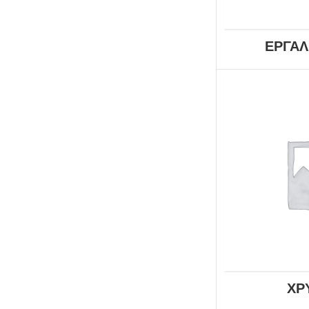
ΕΡΓΑΛ
ΧΡ