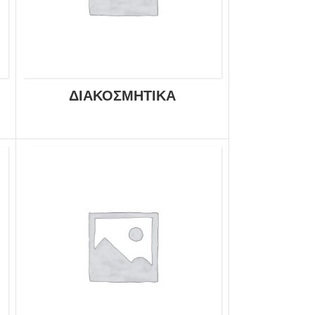
ΔΙΑΚΟΣΜΗΤΙΚΆ